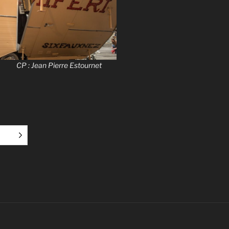
n Pierre Estournet