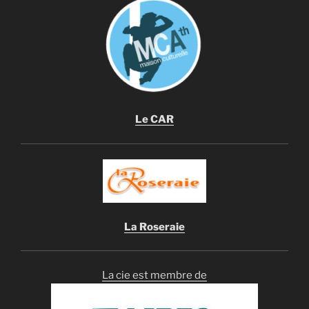
Le CAR
La Roseraie
La cie est membre de