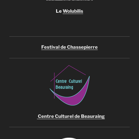
Le
Wolubilis
Festival de Chassepierre
Centre Culturel de Beauraing