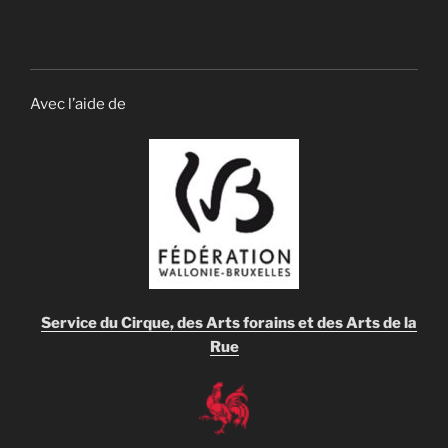
Avec l’aide de
Service du Cirque, des Arts forains et des Arts de la
Rue