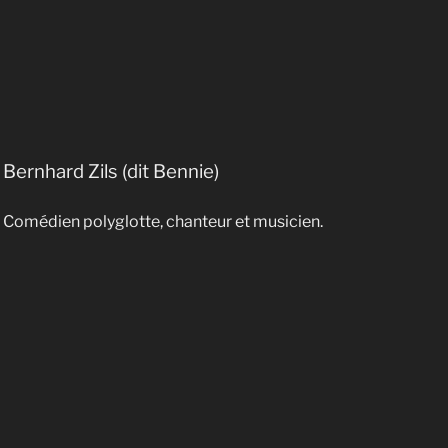
Bernhard Zils (dit Bennie)
Comédien polyglotte, chanteur et musicien.