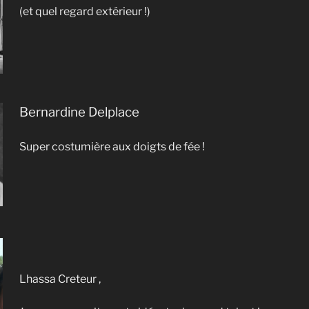
(et quel regard extérieur !)
Bernardine Delplace
Super costumière aux doigts de fée !
Lhassa Creteur ,