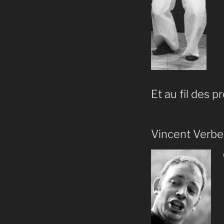
Et au fil des pr
Vincent Verb