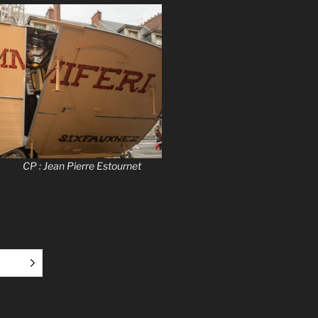
n Pierre Estournet